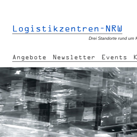
Logistikzentren-NRW
Drei Standorte rund um 
Angebote
Newsletter
Events