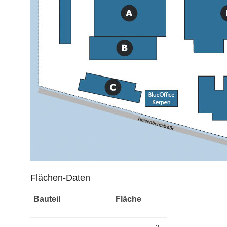
Flächen-Daten
Bauteil
Fläche