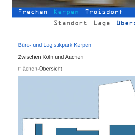
Frechen
Kerpen
Troisdorf
Standort
Lage
Über
Büro- und Logistikpark Kerpen
Zwischen Köln und Aachen
Flächen-Übersicht