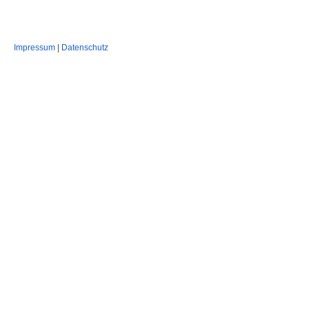
Impressum
|
Datenschutz