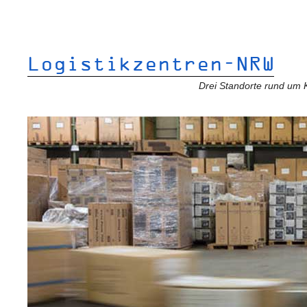
Logistikzentren-NRW
Drei Standorte rund um 